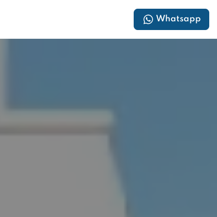
Whatsapp